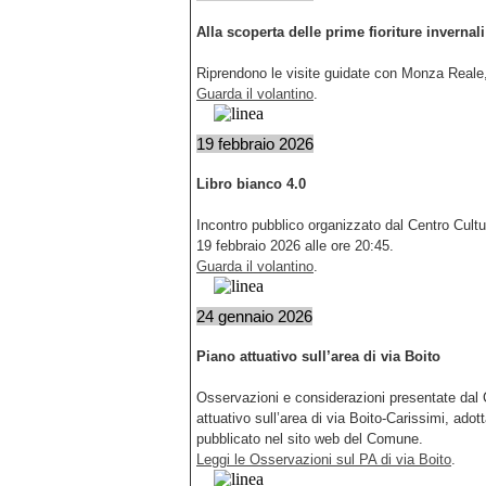
Alla scoperta delle prime fioriture invernali
Riprendono le visite guidate con Monza Reale, 
Guarda il volantino
.
19 febbraio 2026
Libro bianco 4.0
Incontro pubblico organizzato dal Centro Cultu
19 febbraio 2026 alle ore 20:45.
Guarda il volantino
.
24 gennaio 2026
Piano attuativo sull’area di via Boito
Osservazioni e considerazioni presentate dal 
attuativo sull’area di via Boito-Carissimi, ad
pubblicato nel sito web del Comune.
Leggi le Osservazioni sul PA di via Boito
.