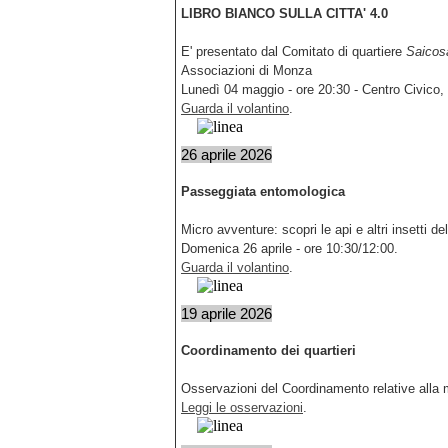
LIBRO BIANCO SULLA CITTA' 4.0
E' presentato dal Comitato di quartiere
Saicos
Associazioni di Monza
Lunedì 04 maggio - ore 20:30 - Centro Civico,
Guarda il volantino
.
26 aprile 2026
Passeggiata entomologica
Micro avventure: scopri le api e altri insetti d
Domenica 26 aprile - ore 10:30/12:00.
Guarda il volantino
.
19 aprile 2026
Coordinamento dei quartieri
Osservazioni del Coordinamento relative alla mo
Leggi le osservazioni
.