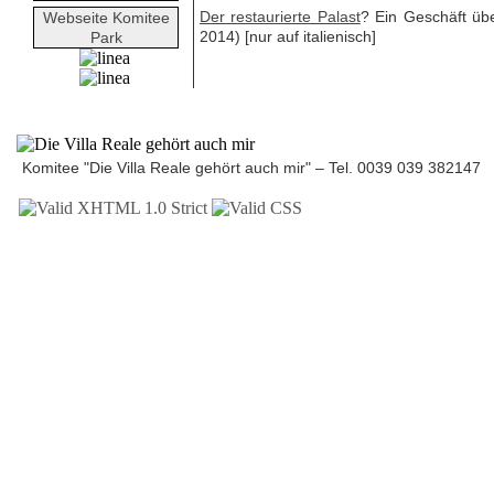
Der restaurierte Palast
? Ein Geschäft übe
Webseite Komitee
2014) [nur auf italienisch]
Park
Komitee "Die Villa Reale gehört auch mir" – Tel. 0039 039 38214